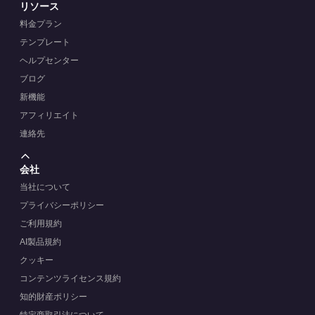
リソース
料金プラン
テンプレート
ヘルプセンター
ブログ
新機能
アフィリエイト
連絡先
会社
当社について
プライバシーポリシー
ご利用規約
AI製品規約
クッキー
コンテンツライセンス規約
知的財産ポリシー