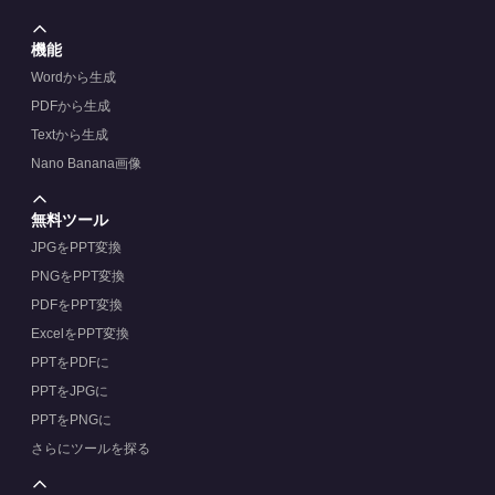
機能
Wordから生成
PDFから生成
Textから生成
Nano Banana画像
無料ツール
JPGをPPT変換
PNGをPPT変換
PDFをPPT変換
ExcelをPPT変換
PPTをPDFに
PPTをJPGに
PPTをPNGに
さらにツールを探る