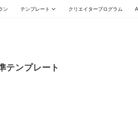
ラン
テンプレート
クリエイタープログラム
A
準テンプレート