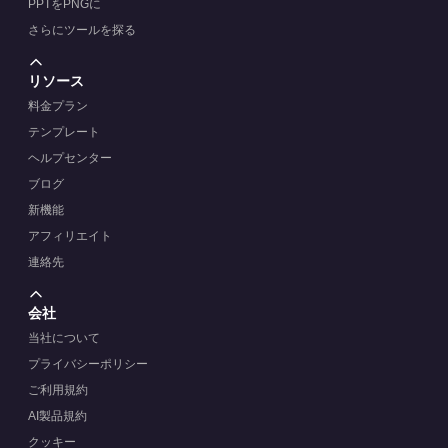
PPTをPNGに
さらにツールを探る
リソース
料金プラン
テンプレート
ヘルプセンター
ブログ
新機能
アフィリエイト
連絡先
会社
当社について
プライバシーポリシー
ご利用規約
AI製品規約
クッキー