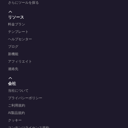
さらにツールを探る
リソース
料金プラン
テンプレート
ヘルプセンター
ブログ
新機能
アフィリエイト
連絡先
会社
当社について
プライバシーポリシー
ご利用規約
AI製品規約
クッキー
コンテンツライセンス規約