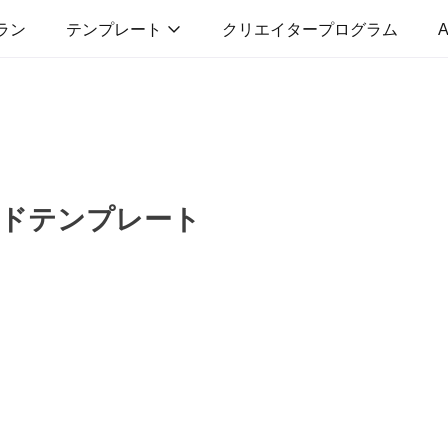
ラン
テンプレート
クリエイタープログラム
A
ドテンプレート