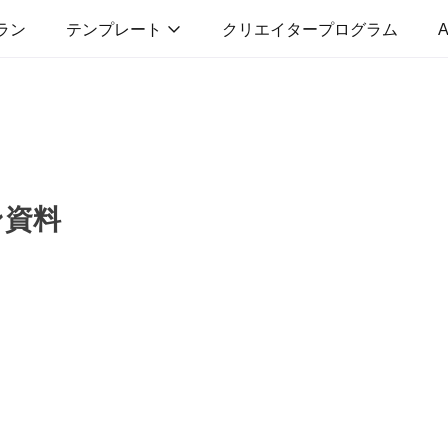
ラン
テンプレート
クリエイタープログラム
A
ン資料