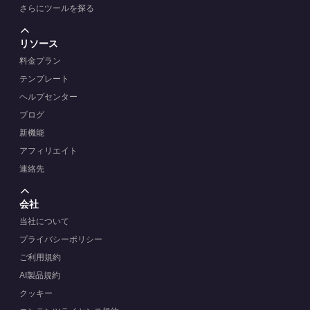
さらにツールを探る
リソース
料金プラン
テンプレート
ヘルプセンター
ブログ
新機能
アフィリエイト
連絡先
会社
当社について
プライバシーポリシー
ご利用規約
AI製品規約
クッキー