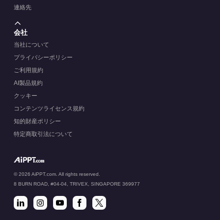
連絡先
会社
当社について
プライバシーポリシー
ご利用規約
AI製品規約
クッキー
コンテンツライセンス規約
知的財産ポリシー
特定商取引法について
© 2026 AiPPT.com. All rights reserved.
8 BURN ROAD, #04-04, TRIVEX, SINGAPORE 369977