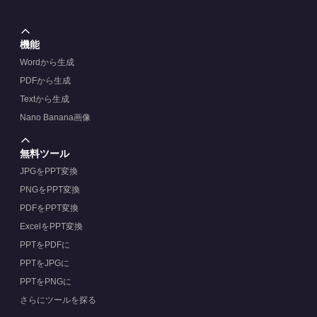
機能
Wordから生成
PDFから生成
Textから生成
Nano Banana画像
無料ツール
JPGをPPT変換
PNGをPPT変換
PDFをPPT変換
ExcelをPPT変換
PPTをPDFに
PPTをJPGに
PPTをPNGに
さらにツールを探る