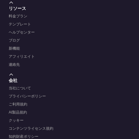
リソース
料金プラン
テンプレート
ヘルプセンター
ブログ
新機能
アフィリエイト
連絡先
会社
当社について
プライバシーポリシー
ご利用規約
AI製品規約
クッキー
コンテンツライセンス規約
知的財産ポリシー