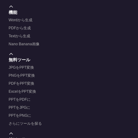
機能
Wordから生成
PDFから生成
Textから生成
Nano Banana画像
無料ツール
JPGをPPT変換
PNGをPPT変換
PDFをPPT変換
ExcelをPPT変換
PPTをPDFに
PPTをJPGに
PPTをPNGに
さらにツールを探る