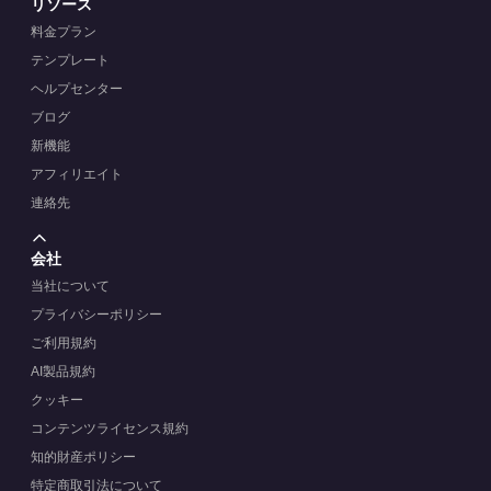
リソース
料金プラン
テンプレート
ヘルプセンター
ブログ
新機能
アフィリエイト
連絡先
会社
当社について
プライバシーポリシー
ご利用規約
AI製品規約
クッキー
コンテンツライセンス規約
知的財産ポリシー
特定商取引法について