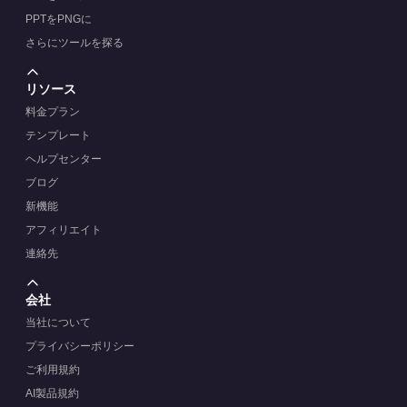
PPTをPNGに
さらにツールを探る
リソース
料金プラン
テンプレート
ヘルプセンター
ブログ
新機能
アフィリエイト
連絡先
会社
当社について
プライバシーポリシー
ご利用規約
AI製品規約