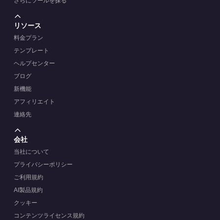
さらにツールを探る
リソース
料金プラン
テンプレート
ヘルプセンター
ブログ
新機能
アフィリエイト
連絡先
会社
当社について
プライバシーポリシー
ご利用規約
AI製品規約
クッキー
コンテンツライセンス規約