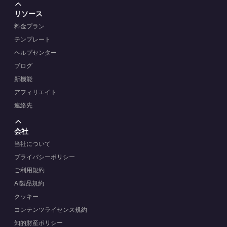
リソース
料金プラン
テンプレート
ヘルプセンター
ブログ
新機能
アフィリエイト
連絡先
会社
当社について
プライバシーポリシー
ご利用規約
AI製品規約
クッキー
コンテンツライセンス規約
知的財産ポリシー