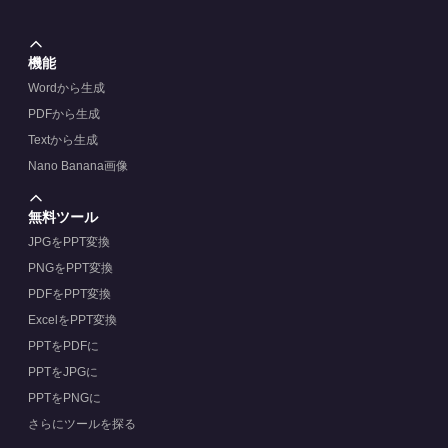
機能
Wordから生成
PDFから生成
Textから生成
Nano Banana画像
無料ツール
JPGをPPT変換
PNGをPPT変換
PDFをPPT変換
ExcelをPPT変換
PPTをPDFに
PPTをJPGに
PPTをPNGに
さらにツールを探る