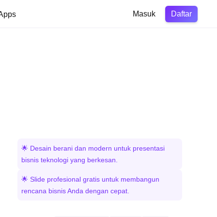
Daftar
Apps
Masuk
🌟 Desain berani dan modern untuk presentasi
bisnis teknologi yang berkesan.
🌟 Slide profesional gratis untuk membangun
rencana bisnis Anda dengan cepat.