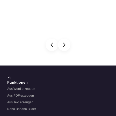
Funktionen
Aus Word erzeugen
Aus PDF erzeugen
Aus Text erzeugen
Nana Banana Bilder