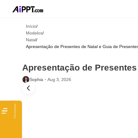
Início
/
Modelos
/
Natal
/
Apresentação de Presentes de Natal e Guia de Presente
Apresentação de Presentes 
Sophia・
Aug 3, 2026