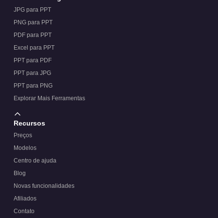
JPG para PPT
PNG para PPT
PDF para PPT
Excel para PPT
PPT para PDF
PPT para JPG
PPT para PNG
Explorar Mais Ferramentas
Recursos
Preços
Modelos
Centro de ajuda
Blog
Novas funcionalidades
Afiliados
Contato