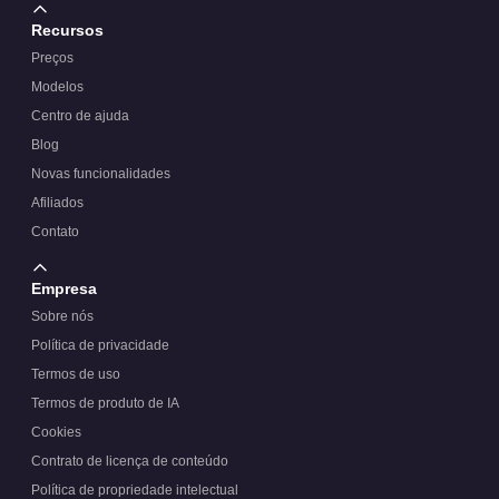
Recursos
Preços
Modelos
Centro de ajuda
Blog
Novas funcionalidades
Afiliados
Contato
Empresa
Sobre nós
Política de privacidade
Termos de uso
Termos de produto de IA
Cookies
Contrato de licença de conteúdo
Política de propriedade intelectual