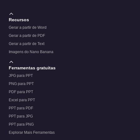
Recursos
Gerar a partir de Word
Gerar a partir de PDF
Gerar a partir de Text
Imagens do Nano Banana
Ferramentas gratuitas
JPG para PPT
PNG para PPT
PDF para PPT
Excel para PPT
PPT para PDF
PPT para JPG
PPT para PNG
Explorar Mais Ferramentas