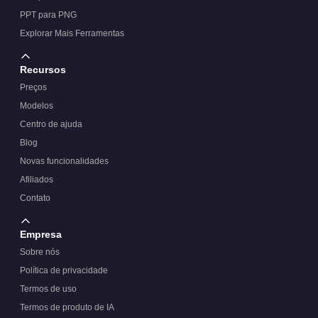
PPT para PNG
Explorar Mais Ferramentas
Recursos
Preços
Modelos
Centro de ajuda
Blog
Novas funcionalidades
Afiliados
Contato
Empresa
Sobre nós
Política de privacidade
Termos de uso
Termos de produto de IA