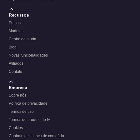
Recursos
Preços
Modelos
Centro de ajuda
Blog
Novas funcionalidades
Afiliados
Contato
Empresa
Sobre nós
Política de privacidade
Termos de uso
Termos de produto de IA
Cookies
Contrato de licença de conteúdo