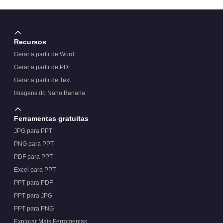
Recursos
Gerar a partir de Word
Gerar a partir de PDF
Gerar a partir de Text
Imagens do Nano Banana
Ferramentas gratuitas
JPG para PPT
PNG para PPT
PDF para PPT
Excel para PPT
PPT para PDF
PPT para JPG
PPT para PNG
Explorar Mais Ferramentas