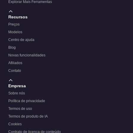
Explorar Mais Ferramentas
Recursos
Preços
Modelos
Centro de ajuda
Blog
Novas funcionalidades
Afiliados
Contato
Empresa
Sobre nós
Política de privacidade
Termos de uso
Termos de produto de IA
Cookies
Contrato de licença de conteúdo