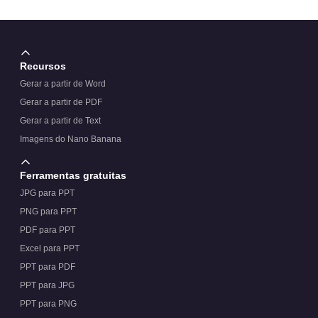
Recursos
Gerar a partir de Word
Gerar a partir de PDF
Gerar a partir de Text
Imagens do Nano Banana
Ferramentas gratuitas
JPG para PPT
PNG para PPT
PDF para PPT
Excel para PPT
PPT para PDF
PPT para JPG
PPT para PNG