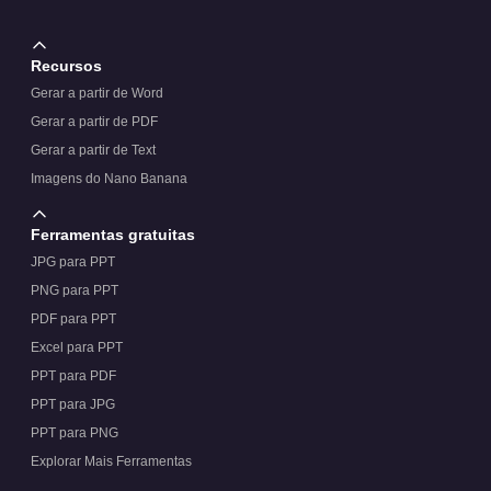
Recursos
Gerar a partir de Word
Gerar a partir de PDF
Gerar a partir de Text
Imagens do Nano Banana
Ferramentas gratuitas
JPG para PPT
PNG para PPT
PDF para PPT
Excel para PPT
PPT para PDF
PPT para JPG
PPT para PNG
Explorar Mais Ferramentas