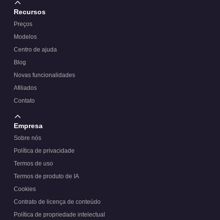
Recursos
Preços
Modelos
Centro de ajuda
Blog
Novas funcionalidades
Afiliados
Contato
Empresa
Sobre nós
Política de privacidade
Termos de uso
Termos de produto de IA
Cookies
Contrato de licença de conteúdo
Política de propriedade intelectual