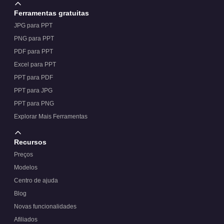
Ferramentas gratuitas
JPG para PPT
PNG para PPT
PDF para PPT
Excel para PPT
PPT para PDF
PPT para JPG
PPT para PNG
Explorar Mais Ferramentas
Recursos
Preços
Modelos
Centro de ajuda
Blog
Novas funcionalidades
Afiliados