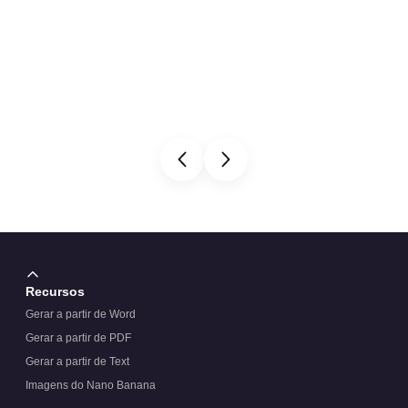
Recursos
Gerar a partir de Word
Gerar a partir de PDF
Gerar a partir de Text
Imagens do Nano Banana