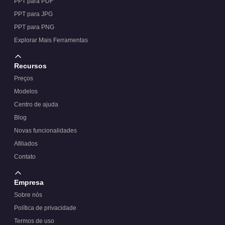
PPT para PDF
PPT para JPG
PPT para PNG
Explorar Mais Ferramentas
Recursos
Preços
Modelos
Centro de ajuda
Blog
Novas funcionalidades
Afiliados
Contato
Empresa
Sobre nós
Política de privacidade
Termos de uso