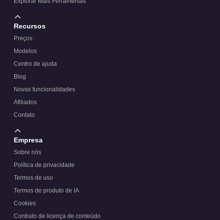
Explorar Mais Ferramentas
Recursos
Preços
Modelos
Centro de ajuda
Blog
Novas funcionalidades
Afiliados
Contato
Empresa
Sobre nós
Política de privacidade
Termos de uso
Termos de produto de IA
Cookies
Contrato de licença de conteúdo