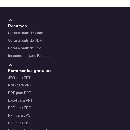
Recursos
Gerar a partir de Word
Gerar a partir de PDF
Gerar a partir de Text
Imagens do Nano Banana
Ferramentas gratuitas
JPG para PPT
PNG para PPT
PDF para PPT
Excel para PPT
PPT para PDF
PPT para JPG
PPT para PNG