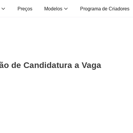
s
Preços
Modelos
Programa de Criadores
ão de Candidatura a Vaga