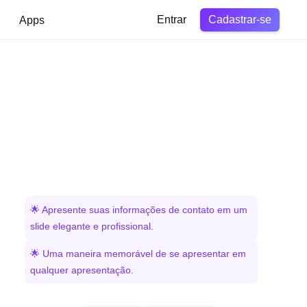
Cadastrar-se
Apps
Entrar
🌟 Apresente suas informações de contato em um
slide elegante e profissional.
🌟 Uma maneira memorável de se apresentar em
qualquer apresentação.