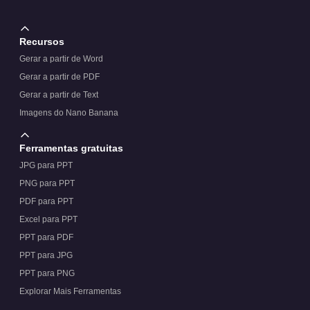
Recursos
Gerar a partir de Word
Gerar a partir de PDF
Gerar a partir de Text
Imagens do Nano Banana
Ferramentas gratuitas
JPG para PPT
PNG para PPT
PDF para PPT
Excel para PPT
PPT para PDF
PPT para JPG
PPT para PNG
Explorar Mais Ferramentas