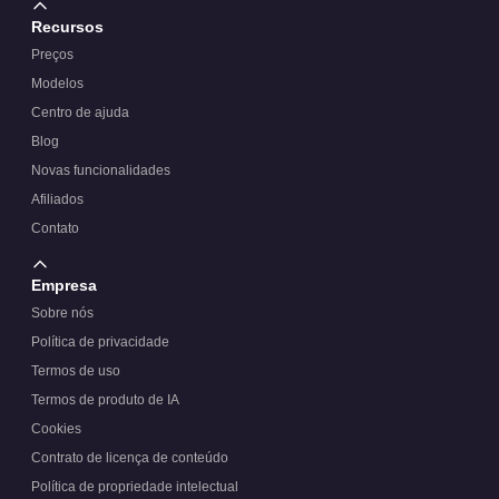
Recursos
Preços
Modelos
Centro de ajuda
Blog
Novas funcionalidades
Afiliados
Contato
Empresa
Sobre nós
Política de privacidade
Termos de uso
Termos de produto de IA
Cookies
Contrato de licença de conteúdo
Política de propriedade intelectual