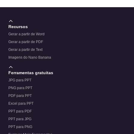
Recursos
Gerar a partir de Word
Gerar a partir de PDF
Gerar a partir de Text
Imagens do Nano Banana
Ferramentas gratuitas
JPG para PPT
PNG para PPT
PDF para PPT
Excel para PPT
PPT para PDF
PPT para JPG
PPT para PNG