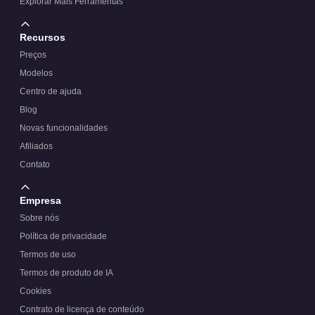
Explorar Mais Ferramentas
Recursos
Preços
Modelos
Centro de ajuda
Blog
Novas funcionalidades
Afiliados
Contato
Empresa
Sobre nós
Política de privacidade
Termos de uso
Termos de produto de IA
Cookies
Contrato de licença de conteúdo