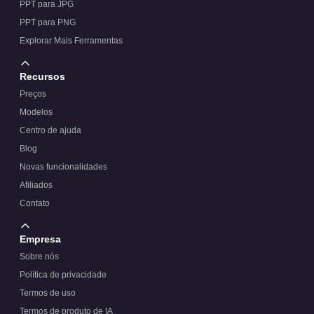
PPT para JPG
PPT para PNG
Explorar Mais Ferramentas
Recursos
Preços
Modelos
Centro de ajuda
Blog
Novas funcionalidades
Afiliados
Contato
Empresa
Sobre nós
Política de privacidade
Termos de uso
Termos de produto de IA