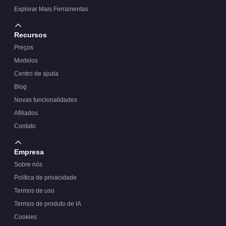
Explorar Mais Ferramentas
Recursos
Preços
Modelos
Centro de ajuda
Blog
Novas funcionalidades
Afiliados
Contato
Empresa
Sobre nós
Política de privacidade
Termos de uso
Termos de produto de IA
Cookies