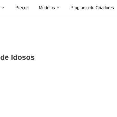
s
Preços
Modelos
Programa de Criadores
 de Idosos