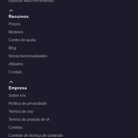
Explorar Mais Ferramentas
Recursos
Preços
Modelos
Centro de ajuda
Blog
Novas funcionalidades
Afiliados
Contato
Empresa
Sobre nós
Política de privacidade
Termos de uso
Termos de produto de IA
Cookies
Contrato de licença de conteúdo