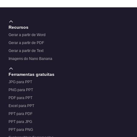
Recursos
Gerar a partir de Word
Gerar a partir de PDF
Gerar a partir de Text
Imagens do Nano Banana
Ferramentas gratuitas
JPG para PPT
PNG para PPT
PDF para PPT
Excel para PPT
PPT para PDF
PPT para JPG
PPT para PNG