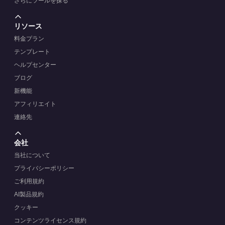
さらにツールを探る
リソース
料金プラン
テンプレート
ヘルプセンター
ブログ
新機能
アフィリエイト
連絡先
会社
当社について
プライバシーポリシー
ご利用規約
AI製品規約
クッキー
コンテンツライセンス規約