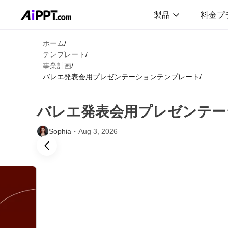
製品
料金プ
ホーム
/
テンプレート
/
事業計画
/
バレエ発表会用プレゼンテーションテンプレート
/
バレエ発表会用プレゼンテー
Sophia・
Aug 3, 2026