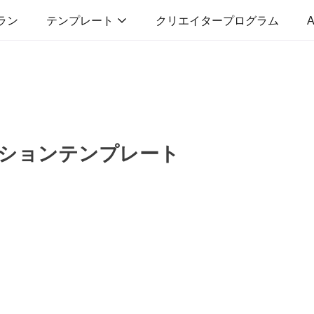
ラン
テンプレート
クリエイタープログラム
A
ションテンプレート