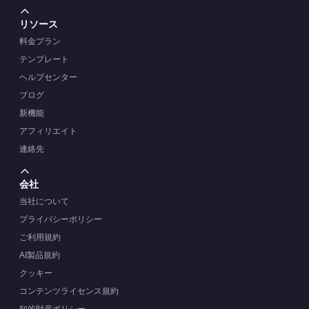
リソース
料金プラン
テンプレート
ヘルプセンター
ブログ
新機能
アフィリエイト
連絡先
会社
当社について
プライバシーポリシー
ご利用規約
AI製品規約
クッキー
コンテンツライセンス規約