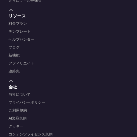
さらにツールを探る
リソース
料金プラン
テンプレート
ヘルプセンター
ブログ
新機能
アフィリエイト
連絡先
会社
当社について
プライバシーポリシー
ご利用規約
AI製品規約
クッキー
コンテンツライセンス規約