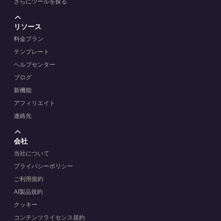
さらにツールを探る
リソース
料金プラン
テンプレート
ヘルプセンター
ブログ
新機能
アフィリエイト
連絡先
会社
当社について
プライバシーポリシー
ご利用規約
AI製品規約
クッキー
コンテンツライセンス規約