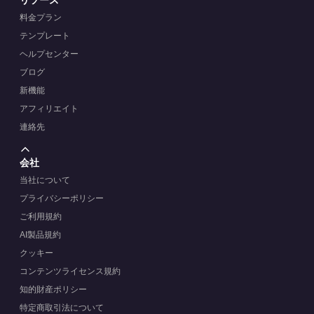
料金プラン
テンプレート
ヘルプセンター
ブログ
新機能
アフィリエイト
連絡先
会社
当社について
プライバシーポリシー
ご利用規約
AI製品規約
クッキー
コンテンツライセンス規約
知的財産ポリシー
特定商取引法について