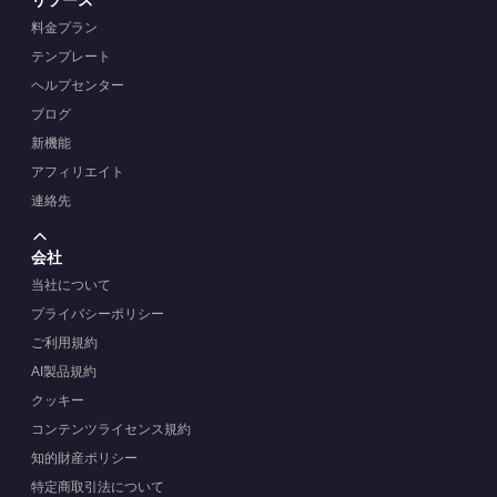
料金プラン
テンプレート
ヘルプセンター
ブログ
新機能
アフィリエイト
連絡先
会社
当社について
プライバシーポリシー
ご利用規約
AI製品規約
クッキー
コンテンツライセンス規約
知的財産ポリシー
特定商取引法について