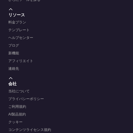
リソース
料金プラン
テンプレート
ヘルプセンター
ブログ
新機能
アフィリエイト
連絡先
会社
当社について
プライバシーポリシー
ご利用規約
AI製品規約
クッキー
コンテンツライセンス規約