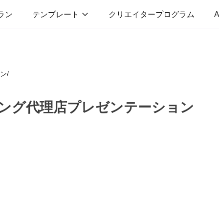
ラン
テンプレート
クリエイタープログラム
A
ン
/
ング代理店プレゼンテーション