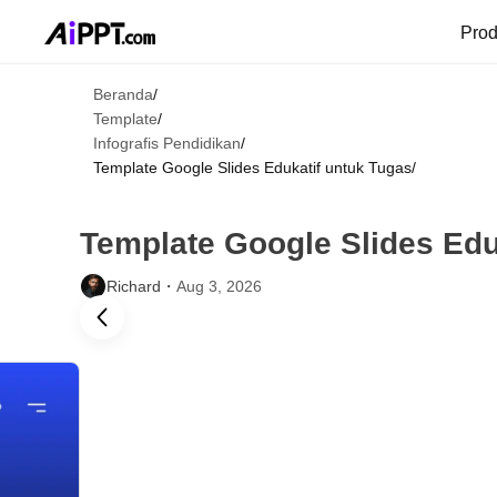
Pro
Beranda
/
Template
/
Infografis Pendidikan
/
Template Google Slides Edukatif untuk Tugas
/
Template Google Slides Edu
Richard・
Aug 3, 2026