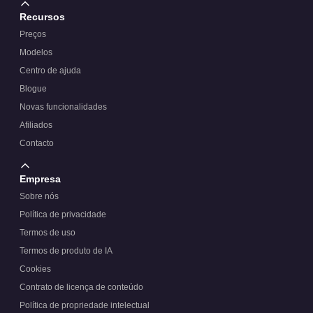
Recursos
Preços
Modelos
Centro de ajuda
Blogue
Novas funcionalidades
Afiliados
Contacto
Empresa
Sobre nós
Política de privacidade
Termos de uso
Termos de produto de IA
Cookies
Contrato de licença de conteúdo
Política de propriedade intelectual