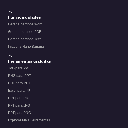
Funcionalidades
Gerar a partir de Word
Gerar a partir de PDF
Gerar a partir de Text
Imagens Nano Banana
Ferramentas gratuitas
JPG para PPT
PNG para PPT
PDF para PPT
Excel para PPT
PPT para PDF
PPT para JPG
PPT para PNG
Explorar Mais Ferramentas