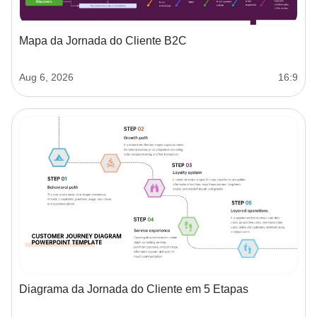
Mapa da Jornada do Cliente B2C
Aug 6, 2026
16:9
Diagrama da Jornada do Cliente em 5 Etapas