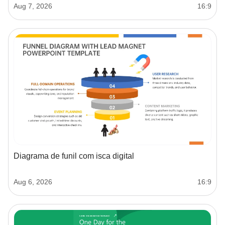
Aug 7, 2026
16:9
Diagrama de funil com isca digital
Aug 6, 2026
16:9