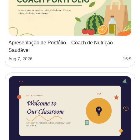
Apresentação de Portfólio – Coach de Nutrição
Saudável
Aug 7, 2026
16:9