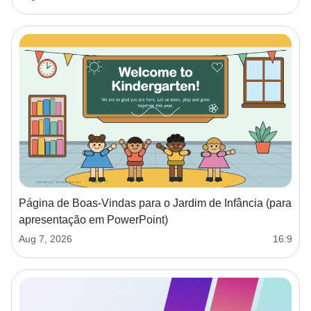
Página de Boas-Vindas para o Jardim de Infância (para
apresentação em PowerPoint)
Aug 7, 2026
16:9