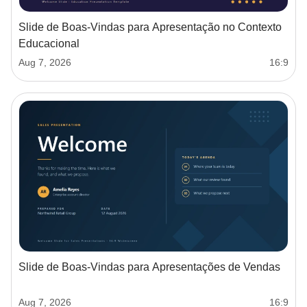
Slide de Boas‑Vindas para Apresentação no Contexto
Educacional
Aug 7, 2026
16:9
Slide de Boas‑Vindas para Apresentações de Vendas
Aug 7, 2026
16:9