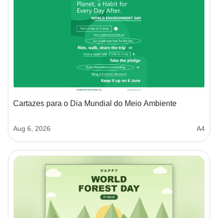
Cartazes para o Dia Mundial do Meio Ambiente
Aug 6, 2026
A4