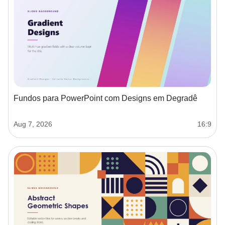
Fundos para PowerPoint com Designs em Degradê
Aug 7, 2026
16:9