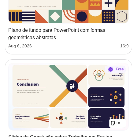
Plano de fundo para PowerPoint com formas
geométricas abstratas
Aug 6, 2026
16:9