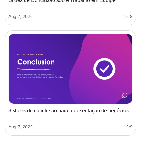
Slides de Conclusão sobre Trabalho em Equipe
Aug 7, 2026
16:9
8 slides de conclusão para apresentação de negócios
Aug 7, 2026
16:9