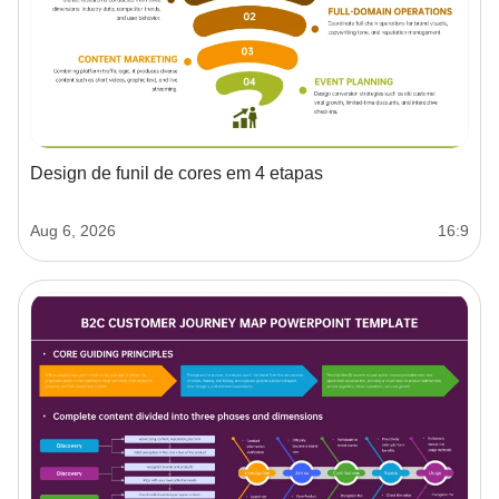
Design de funil de cores em 4 etapas
Aug 6, 2026
16:9