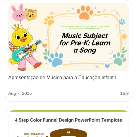
Apresentação de Música para a Educação Infantil
Aug 7, 2026
16:9