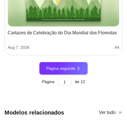
Cartazes de Celebração do Dia Mundial das Florestas
Aug 7, 2026
A4
Página seguinte
Página
de
12
Modelos relacionados
Ver tudo