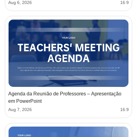
Aug 6, 2026
16:9
Agenda da Reunião de Professores – Apresentação
em PowerPoint
Aug 7, 2026
16:9