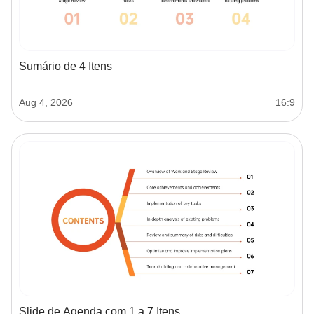
Sumário de 4 Itens
Aug 4, 2026
16:9
Slide de Agenda com 1 a 7 Itens