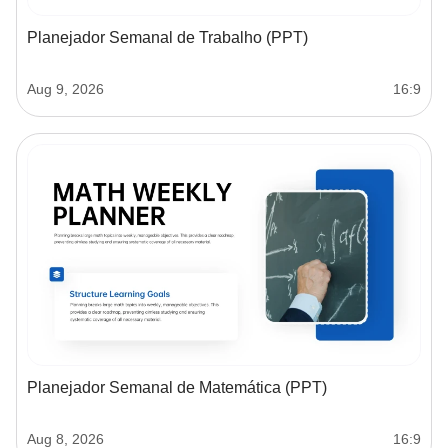
Planejador Semanal de Trabalho (PPT)
Aug 9, 2026
16:9
Planejador Semanal de Matemática (PPT)
Aug 8, 2026
16:9