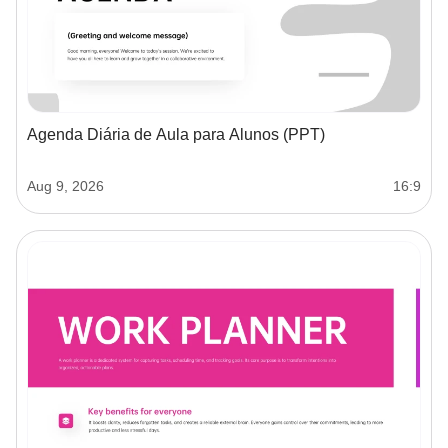
Agenda Diária de Aula para Alunos (PPT)
Aug 9, 2026
16:9