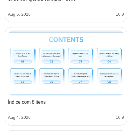
Aug 5, 2026
16:9
Índice com 8 itens
Aug 4, 2026
16:9