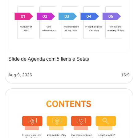
Slide de Agenda com 5 Itens e Setas
Aug 9, 2026
16:9