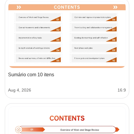
Sumário com 10 itens
Aug 4, 2026
16:9