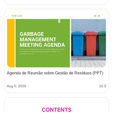
Agenda de Reunião sobre Gestão de Resíduos (PPT)
Aug 6, 2026
16:9