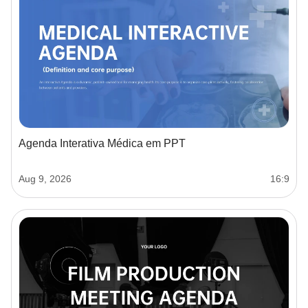
Agenda Interativa Médica em PPT
Aug 9, 2026
16:9