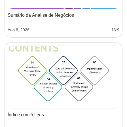
Sumário da Análise de Negócios
Aug 8, 2026
16:9
Índice com 5 Itens