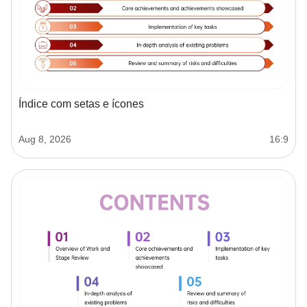
Índice com setas e ícones
Aug 8, 2026
16:9