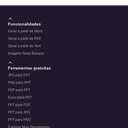
Funcionalidades
Gerar a partir de Word
Gerar a partir de PDF
Gerar a partir de Text
Imagens Nano Banana
Ferramentas gratuitas
JPG para PPT
PNG para PPT
PDF para PPT
Excel para PPT
PPT para PDF
PPT para JPG
PPT para PNG
Explorar Mais Ferramentas