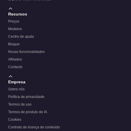
Recursos
Preços
Modelos
Centro de ajuda
Blogue
Novas funcionalidades
Afiliados
Contacto
Empresa
Sobre nós
Política de privacidade
Termos de uso
Termos de produto de IA
Cookies
Contrato de licença de conteúdo