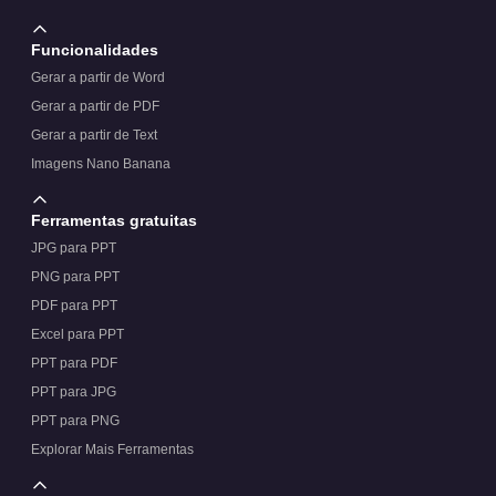
Funcionalidades
Gerar a partir de Word
Gerar a partir de PDF
Gerar a partir de Text
Imagens Nano Banana
Ferramentas gratuitas
JPG para PPT
PNG para PPT
PDF para PPT
Excel para PPT
PPT para PDF
PPT para JPG
PPT para PNG
Explorar Mais Ferramentas