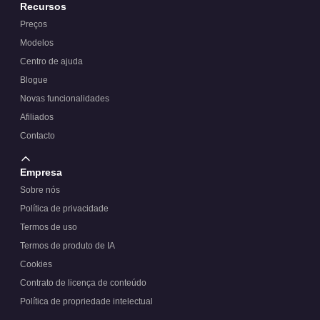
Recursos
Preços
Modelos
Centro de ajuda
Blogue
Novas funcionalidades
Afiliados
Contacto
Empresa
Sobre nós
Política de privacidade
Termos de uso
Termos de produto de IA
Cookies
Contrato de licença de conteúdo
Política de propriedade intelectual