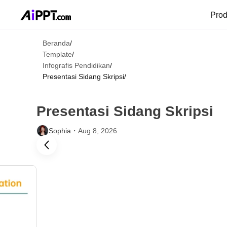
Pro
Beranda
/
Template
/
Infografis Pendidikan
/
Presentasi Sidang Skripsi
/
Presentasi Sidang Skripsi
Sophia・
Aug 8, 2026