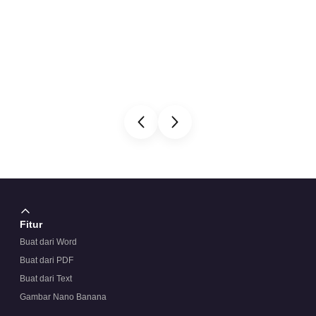
Fitur
Buat dari Word
Buat dari PDF
Buat dari Text
Gambar Nano Banana