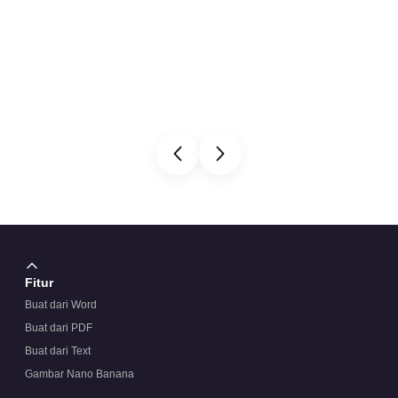
Fitur
Buat dari Word
Buat dari PDF
Buat dari Text
Gambar Nano Banana